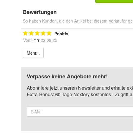
Bewertungen
So haben Kunden, die den Artikel bei diesem Verkäufer ge
Positiv
Von:
i***r
22.09.25
Mehr...
Verpasse keine Angebote mehr!
Abonniere jetzt unseren Newsletter und erhalte ex
Extra-Bonus: 60 Tage Nextory kostenlos - Zugriff 