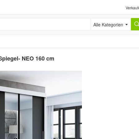
Verkauf
Alle Kategorien
 Spiegel- NEO 160 cm