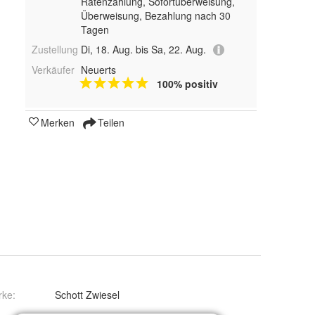
Ratenzahlung, Sofortüberweisung,
Überweisung, Bezahlung nach 30
Tagen
Zustellung
Di, 18. Aug. bis Sa, 22. Aug.
Verkäufer
Neuerts
100% positiv
Merken
Teilen
rke:
Schott Zwiesel