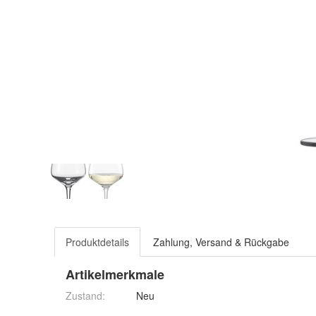
Produktdetails
Zahlung, Versand & Rückgabe
Artikelmerkmale
Zustand:
Neu