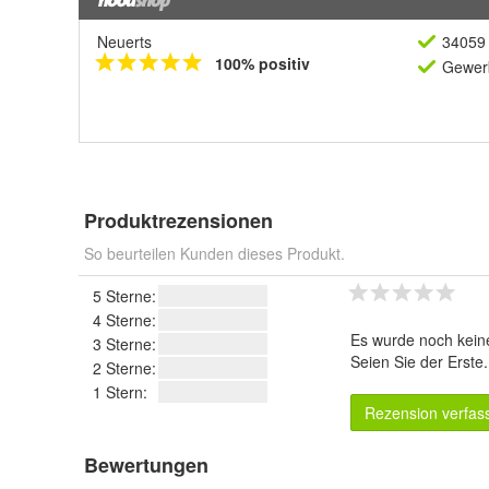
Neuerts
34059 
100% positiv
Gewerb
Produktrezensionen
So beurteilen Kunden dieses Produkt.
5 Sterne:
4 Sterne:
Es wurde noch kein
3 Sterne:
Seien Sie der Erste
2 Sterne:
1 Stern:
Rezension verfas
Bewertungen