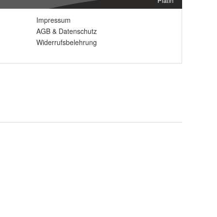
Platin
Impressum
AGB
&
Datenschutz
Widerrufsbelehrung