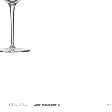
GTIN / EAN:
4001836030816
Ma