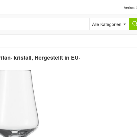
Verkauf
Alle Kategorien
an· kristall, Hergestellt in EU·