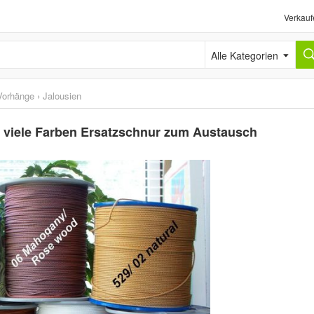
Verkauf
Alle Kategorien
Vorhänge
›
Jalousien
 viele Farben Ersatzschnur zum Austausch