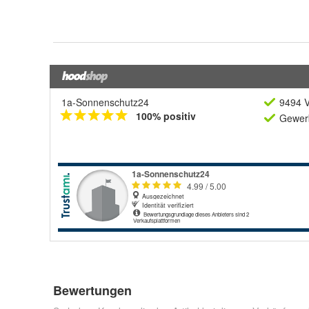
1a-Sonnenschutz24
9494 V
100% positiv
Gewerb
Bewertungen