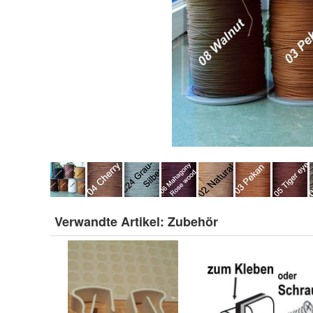
Verwandte Artikel:
Zubehör