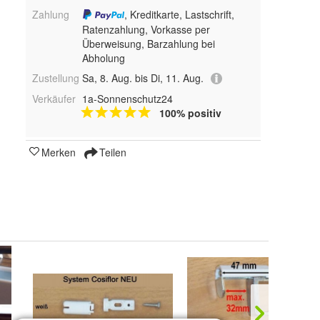
Zahlung
, Kreditkarte, Lastschrift,
Ratenzahlung, Vorkasse per
Überweisung, Barzahlung bei
Abholung
Zustellung
Sa, 8. Aug. bis Di, 11. Aug.
Verkäufer
1a-Sonnenschutz24
100% positiv
Merken
Teilen