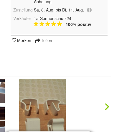
Abholung
Zustellung
Sa, 8. Aug. bis Di, 11. Aug.
Verkäufer
1a-Sonnenschutz24
100% positiv
Merken
Teilen