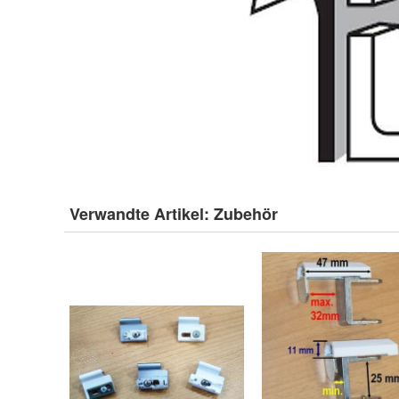
Verwandte Artikel:
Zubehör