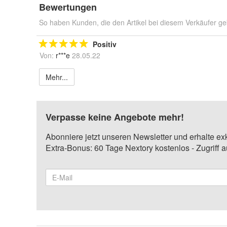
Bewertungen
So haben Kunden, die den Artikel bei diesem Verkäufer ge
Positiv
Von:
r***e
28.05.22
Mehr...
Verpasse keine Angebote mehr!
Abonniere jetzt unseren Newsletter und erhalte ex
Extra-Bonus: 60 Tage Nextory kostenlos - Zugriff 