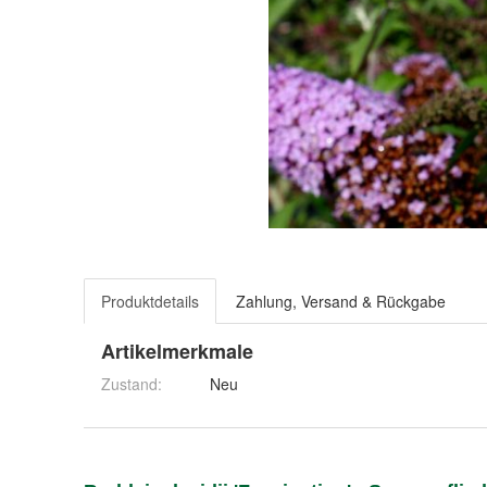
Produktdetails
Zahlung, Versand & Rückgabe
Artikelmerkmale
Zustand:
Neu