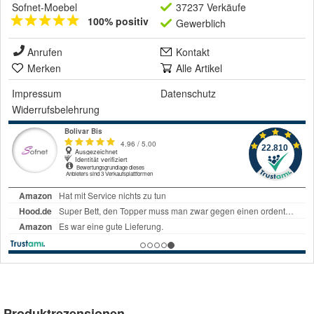
Sofnet-Moebel
37237 Verkäufe
100% positiv
Gewerblich
Anrufen
Kontakt
Merken
Alle Artikel
Impressum
Datenschutz
Widerrufsbelehrung
Produktrezensionen