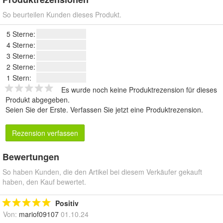
So beurteilen Kunden dieses Produkt.
5 Sterne:
4 Sterne:
3 Sterne:
2 Sterne:
1 Stern:
Es wurde noch keine Produktrezension für dieses
Produkt abgegeben.
Seien Sie der Erste.
Verfassen Sie jetzt eine Produktrezension
.
Rezension verfassen
Bewertungen
So haben Kunden, die den Artikel bei diesem Verkäufer gekauft
haben, den Kauf bewertet.
Positiv
Von:
mariof09107
01.10.24