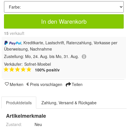
In den Warenkorb
15
 verkauft
, Kreditkarte, Lastschrift, Ratenzahlung, Vorkasse per
Überweisung, Nachnahme
Zustellung:
Mo, 24. Aug. bis Mo, 31. Aug.
Verkäufer:
Sofnet-Moebel
100% positiv
Merken
Preis vorschlagen
Teilen
Produktdetails
Zahlung, Versand & Rückgabe
Artikelmerkmale
Zustand:
Neu