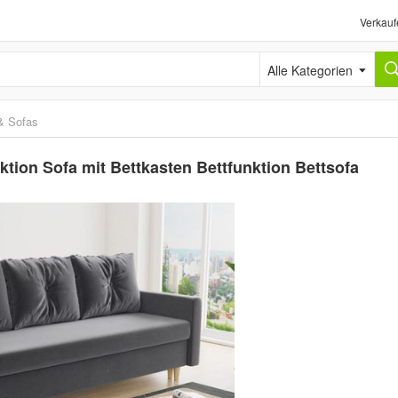
Verkauf
Alle Kategorien
& Sofas
ktion Sofa mit Bettkasten Bettfunktion Bettsofa