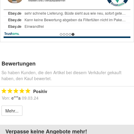
Bewertungen
So haben Kunden, die den Artikel bei diesem Verkäufer gekauft
haben, den Kauf bewertet.
Positiv
Von:
e***a
09.03.24
Mehr...
Verpasse keine Angebote mehr!