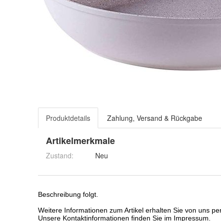
Produktdetails
Zahlung, Versand & Rückgabe
Artikelmerkmale
Zustand:
Neu