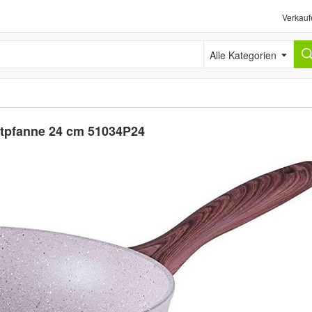
Verkauf
Alle Kategorien
tpfanne 24 cm 51034P24