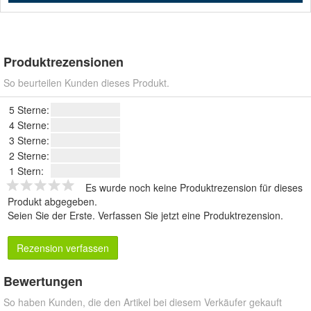
Produktrezensionen
So beurteilen Kunden dieses Produkt.
5 Sterne:
4 Sterne:
3 Sterne:
2 Sterne:
1 Stern:
Es wurde noch keine Produktrezension für dieses
Produkt abgegeben.
Seien Sie der Erste.
Verfassen Sie jetzt eine Produktrezension
.
Rezension verfassen
Bewertungen
So haben Kunden, die den Artikel bei diesem Verkäufer gekauft