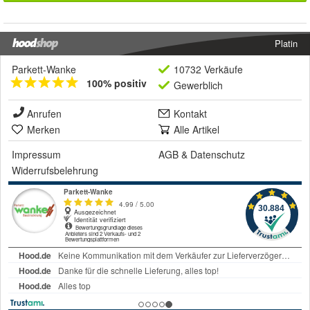
Platin
Parkett-Wanke
10732 Verkäufe
100% positiv
Gewerblich
Anrufen
Kontakt
Merken
Alle Artikel
Impressum
AGB
&
Datenschutz
Widerrufsbelehrung