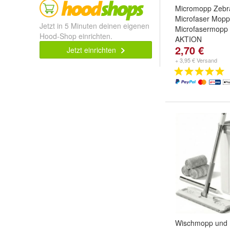
Micromopp Zebr
Microfaser Mop
Jetzt in 5 Minuten deinen eigenen
Microfasermop
Hood-Shop einrichten.
AKTION
2,70 €
Jetzt einrichten
+ 3,95 € Versand
Wischmopp und 