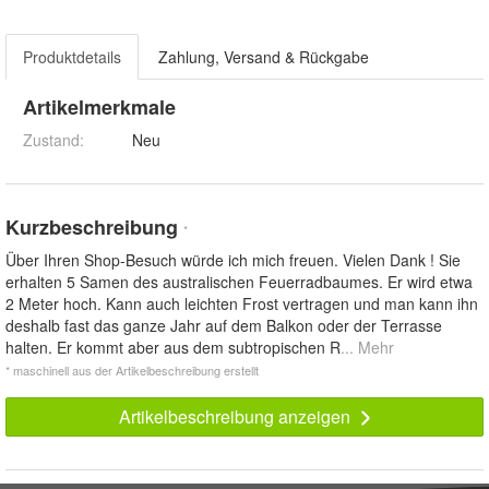
Produktdetails
Zahlung, Versand & Rückgabe
Artikelmerkmale
Zustand:
Neu
Kurzbeschreibung
*
Über Ihren Shop-Besuch würde ich mich freuen. Vielen Dank ! Sie
erhalten 5 Samen des australischen Feuerradbaumes. Er wird etwa
2 Meter hoch. Kann auch leichten Frost vertragen und man kann ihn
deshalb fast das ganze Jahr auf dem Balkon oder der Terrasse
halten. Er kommt aber aus dem subtropischen R
... Mehr
* maschinell aus der Artikelbeschreibung erstellt
Artikelbeschreibung anzeigen