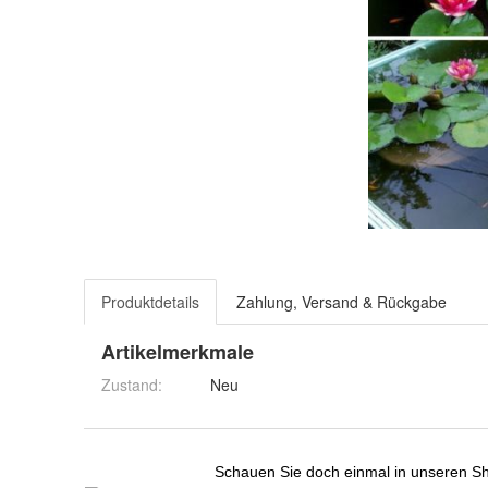
Produktdetails
Zahlung, Versand & Rückgabe
Artikelmerkmale
Zustand:
Neu