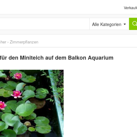
Verkauf
Alle Kategorien
cher
›
Zimmerpflanzen
für den Miniteich auf dem Balkon Aquarium