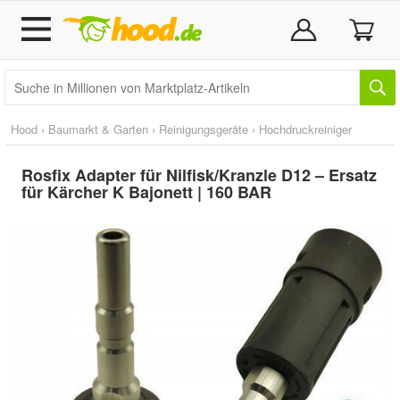
Hood
›
Baumarkt & Garten
›
Reinigungsgeräte
›
Hochdruckreiniger
Rosfix Adapter für Nilfisk/Kranzle D12 – Ersatz
für Kärcher K Bajonett | 160 BAR