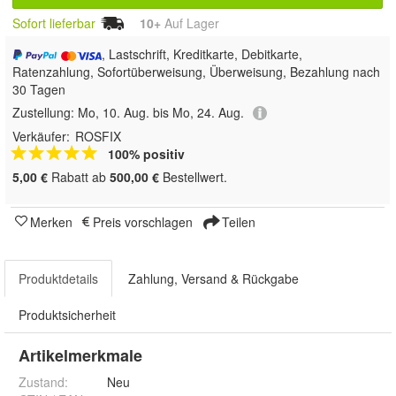
Sofort lieferbar
10+
Auf Lager
, Lastschrift, Kreditkarte, Debitkarte,
Ratenzahlung, Sofortüberweisung, Überweisung, Bezahlung nach
30 Tagen
Zustellung:
Mo, 10. Aug. bis Mo, 24. Aug.
Verkäufer:
ROSFIX
100% positiv
5,00 €
Rabatt ab
500,00 €
Bestellwert.
Merken
Preis vorschlagen
Teilen
Produktdetails
Zahlung, Versand & Rückgabe
Produktsicherheit
Artikelmerkmale
Zustand:
Neu