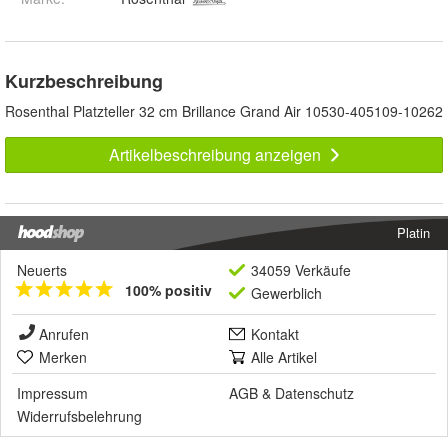
Kurzbeschreibung
Rosenthal Platzteller 32 cm Brillance Grand Air 10530-405109-10262
Artikelbeschreibung anzeigen
Platin
Neuerts
34059 Verkäufe
100% positiv
Gewerblich
Anrufen
Kontakt
Merken
Alle Artikel
Impressum
AGB
&
Datenschutz
Widerrufsbelehrung