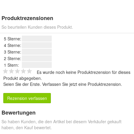
Produktrezensionen
So beurteilen Kunden dieses Produkt.
5 Sterne:
4 Sterne:
3 Sterne:
2 Sterne:
1 Stern:
Es wurde noch keine Produktrezension für dieses
Produkt abgegeben.
Seien Sie der Erste.
Verfassen Sie jetzt eine Produktrezension
.
Rezension verfassen
Bewertungen
So haben Kunden, die den Artikel bei diesem Verkäufer gekauft
haben, den Kauf bewertet.