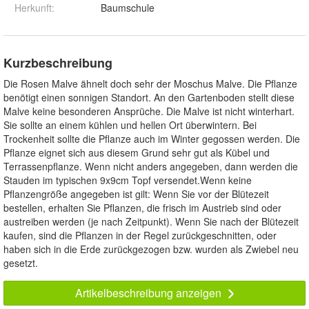
Herkunft
:
Baumschule
Kurzbeschreibung
Die Rosen Malve ähnelt doch sehr der Moschus Malve. Die Pflanze
benötigt einen sonnigen Standort. An den Gartenboden stellt diese
Malve keine besonderen Ansprüche. Die Malve ist nicht winterhart.
Sie sollte an einem kühlen und hellen Ort überwintern. Bei
Trockenheit sollte die Pflanze auch im Winter gegossen werden. Die
Pflanze eignet sich aus diesem Grund sehr gut als Kübel und
Terrassenpflanze. Wenn nicht anders angegeben, dann werden die
Stauden im typischen 9x9cm Topf versendet.Wenn keine
Pflanzengröße angegeben ist gilt: Wenn Sie vor der Blütezeit
bestellen, erhalten Sie Pflanzen, die frisch im Austrieb sind oder
austreiben werden (je nach Zeitpunkt). Wenn Sie nach der Blütezeit
kaufen, sind die Pflanzen in der Regel zurückgeschnitten, oder
haben sich in die Erde zurückgezogen bzw. wurden als Zwiebel neu
gesetzt.
Artikelbeschreibung anzeigen