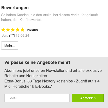
Bewertungen
So haben Kunden, die den Artikel bei diesem Verkäufer gekauft
haben, den Kauf bewertet.
Positiv
Von:
r***i
16.06.24
Mehr...
Verpasse keine Angebote mehr!
Abonniere jetzt unseren Newsletter und erhalte exklusive
Rabatte und Neuigkeiten.
Extra-Bonus: 60 Tage Nextory kostenlos - Zugriff auf 1,4
Mio. Hörbücher & E-Books.*
Anmelden