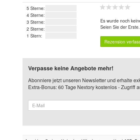
5 Sterne:
4 Sterne:
Es wurde noch kein
3 Sterne:
Seien Sie der Erste
2 Sterne:
1 Stern:
Rezension verfas
Verpasse keine Angebote mehr!
Abonniere jetzt unseren Newsletter und erhalte ex
Extra-Bonus: 60 Tage Nextory kostenlos - Zugriff 