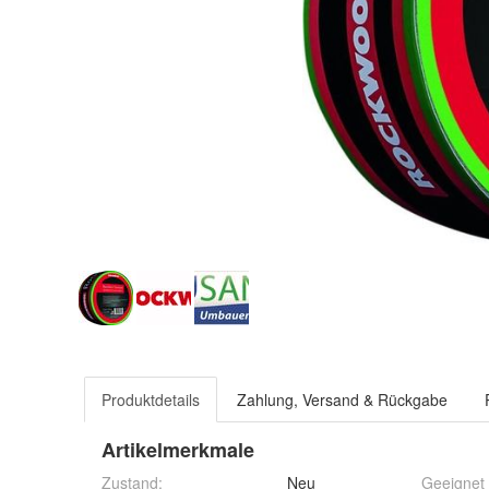
Produktdetails
Zahlung, Versand & Rückgabe
Artikelmerkmale
Zustand:
Neu
Geeignet 