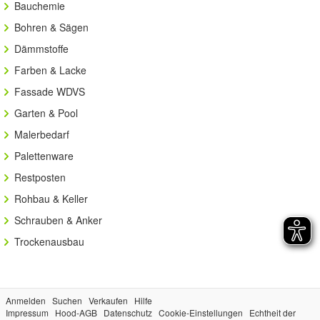
Bauchemie
Bohren & Sägen
Dämmstoffe
Farben & Lacke
Fassade WDVS
Garten & Pool
Malerbedarf
Palettenware
Restposten
Rohbau & Keller
Schrauben & Anker
Trockenausbau
Anmelden
Suchen
Verkaufen
Hilfe
Impressum
Hood-AGB
Datenschutz
Cookie-Einstellungen
Echtheit der