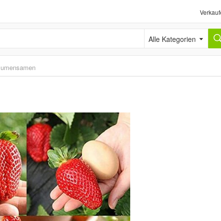
Verkauf
Alle Kategorien
lumensamen