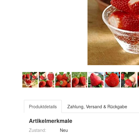
Produktdetails
Zahlung, Versand & Rückgabe
Artikelmerkmale
Zustand:
Neu