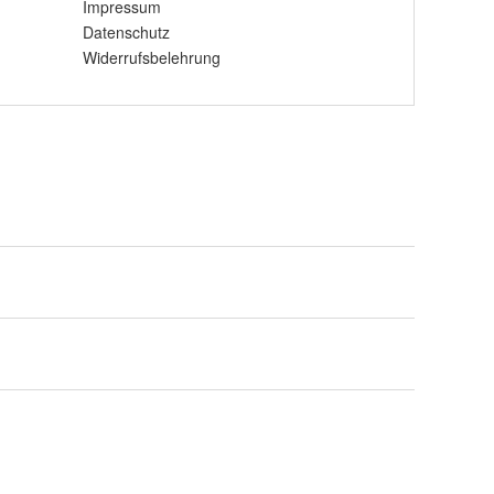
Impressum
Datenschutz
Widerrufsbelehrung