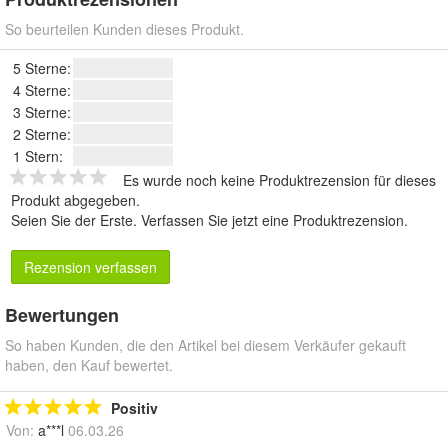
So beurteilen Kunden dieses Produkt.
5 Sterne:
4 Sterne:
3 Sterne:
2 Sterne:
1 Stern:
Es wurde noch keine Produktrezension für dieses
Produkt abgegeben.
Seien Sie der Erste.
Verfassen Sie jetzt eine Produktrezension
.
Rezension verfassen
Bewertungen
So haben Kunden, die den Artikel bei diesem Verkäufer gekauft
haben, den Kauf bewertet.
Positiv
Von:
a***l
06.03.26