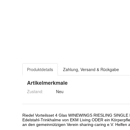
Produktdetails
Zahlung, Versand & Rückgabe
Artikelmerkmale
Zustand:
Neu