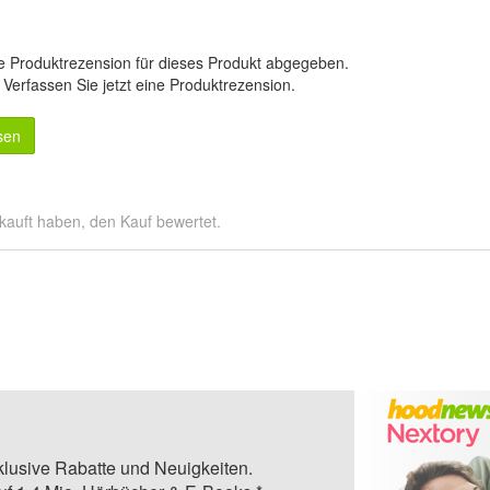
e Produktrezension für dieses Produkt abgegeben.
.
Verfassen Sie jetzt eine Produktrezension
.
sen
kauft haben, den Kauf bewertet.
klusive Rabatte und Neuigkeiten.