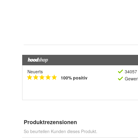
Neuerts
34057 
100% positiv
Gewerb
Produktrezensionen
So beurteilen Kunden dieses Produkt.