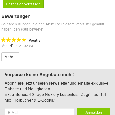
Rezension verfassen
Bewertungen
So haben Kunden, die den Artikel bei diesem Verkäufer gekauft
haben, den Kauf bewertet.
Positiv
Von:
d***n
21.02.24
Mehr...
Verpasse keine Angebote mehr!
Abonniere jetzt unseren Newsletter und erhalte exklusive
Rabatte und Neuigkeiten.
Extra-Bonus: 60 Tage Nextory kostenlos - Zugriff auf 1,4
Mio. Hörbücher & E-Books.*
Anmelden