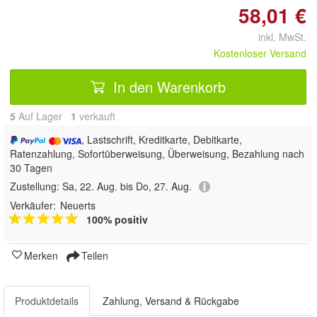
58,01 €
inkl. MwSt.
Kostenloser Versand
In den Warenkorb
5
Auf Lager
1
 verkauft
, Lastschrift, Kreditkarte, Debitkarte,
Ratenzahlung, Sofortüberweisung, Überweisung, Bezahlung nach
30 Tagen
Zustellung:
Sa, 22. Aug. bis Do, 27. Aug.
Verkäufer:
Neuerts
100% positiv
Merken
Teilen
Produktdetails
Zahlung, Versand & Rückgabe