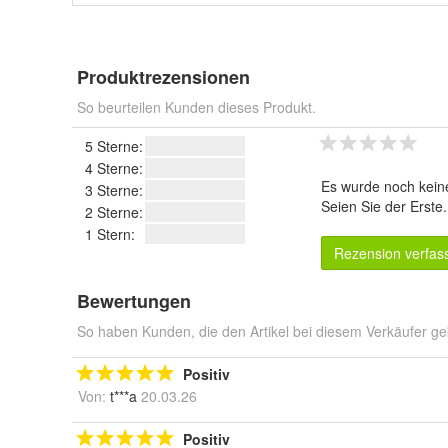
Produktrezensionen
So beurteilen Kunden dieses Produkt.
5 Sterne:
4 Sterne:
Es wurde noch kein
3 Sterne:
Seien Sie der Erste
2 Sterne:
1 Stern:
Rezension verfas
Bewertungen
So haben Kunden, die den Artikel bei diesem Verkäufer ge
Positiv
Von:
t***a
20.03.26
Positiv