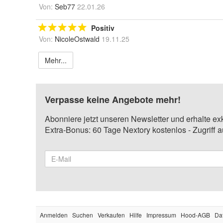
Von:
Seb77
22.01.26
Positiv
Von:
NicoleOstwald
19.11.25
Mehr...
Verpasse keine Angebote mehr!
Abonniere jetzt unseren Newsletter und erhalte ex
Extra-Bonus: 60 Tage Nextory kostenlos - Zugriff 
Anmelden
Suchen
Verkaufen
Hilfe
Impressum
Hood-AGB
Da