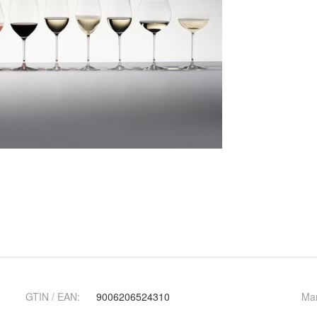
GTIN / EAN:
9006206524310
Ma