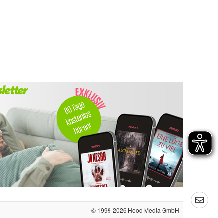
© 1999-2026
Hood Media GmbH