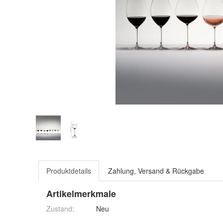
Produktdetails
Zahlung, Versand & Rückgabe
Artikelmerkmale
Zustand:
Neu