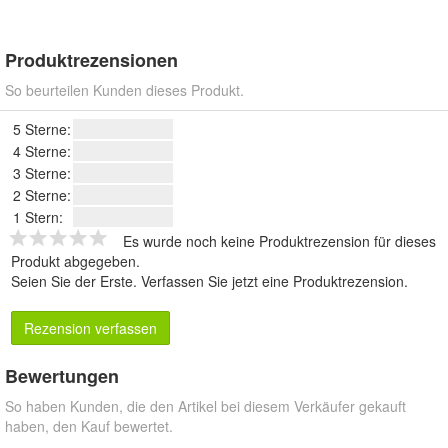
Produktrezensionen
So beurteilen Kunden dieses Produkt.
5 Sterne:
4 Sterne:
3 Sterne:
2 Sterne:
1 Stern:
Es wurde noch keine Produktrezension für dieses
Produkt abgegeben.
Seien Sie der Erste.
Verfassen Sie jetzt eine Produktrezension
.
Rezension verfassen
Bewertungen
So haben Kunden, die den Artikel bei diesem Verkäufer gekauft
haben, den Kauf bewertet.