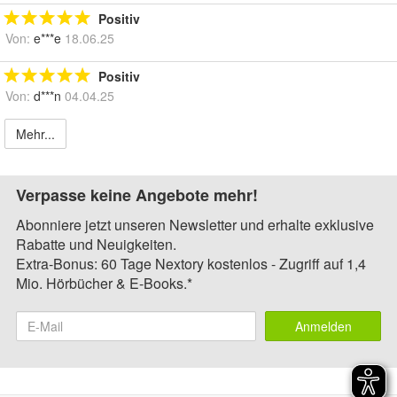
Positiv
Von:
e***e
18.06.25
Positiv
Von:
d***n
04.04.25
Mehr...
Verpasse keine Angebote mehr!
Abonniere jetzt unseren Newsletter und erhalte exklusive
Rabatte und Neuigkeiten.
Extra-Bonus: 60 Tage Nextory kostenlos - Zugriff auf 1,4
Mio. Hörbücher & E-Books.*
Anmelden