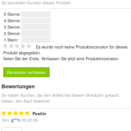
So beurteilen Kunden dieses Produkt.
5 Sterne:
4 Sterne:
3 Sterne:
2 Sterne:
1 Stern:
Es wurde noch keine Produktrezension für dieses
Produkt abgegeben.
Seien Sie der Erste.
Verfassen Sie jetzt eine Produktrezension
.
Rezension verfassen
Bewertungen
So haben Kunden, die den Artikel bei diesem Verkäufer gekauft
haben, den Kauf bewertet.
Positiv
Von:
g***n
09.02.26