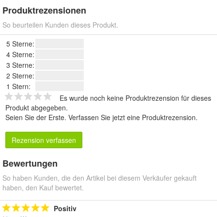
Produktrezensionen
So beurteilen Kunden dieses Produkt.
5 Sterne:
4 Sterne:
3 Sterne:
2 Sterne:
1 Stern:
Es wurde noch keine Produktrezension für dieses
Produkt abgegeben.
Seien Sie der Erste.
Verfassen Sie jetzt eine Produktrezension
.
Rezension verfassen
Bewertungen
So haben Kunden, die den Artikel bei diesem Verkäufer gekauft
haben, den Kauf bewertet.
Positiv