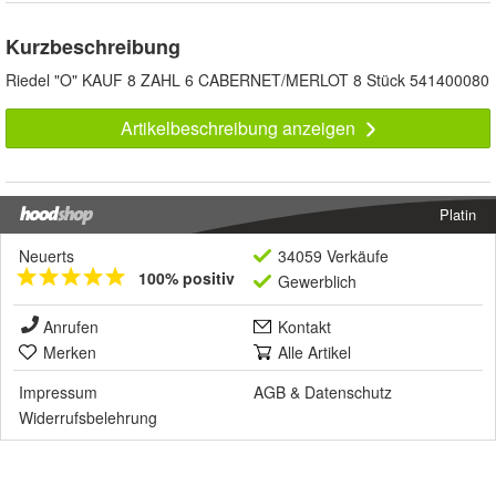
Kurzbeschreibung
Riedel "O" KAUF 8 ZAHL 6 CABERNET/MERLOT 8 Stück 541400080
Artikelbeschreibung anzeigen
Platin
Neuerts
34059 Verkäufe
100% positiv
Gewerblich
Anrufen
Kontakt
Merken
Alle Artikel
Impressum
AGB
&
Datenschutz
Widerrufsbelehrung