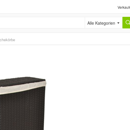
Verkauf
Alle Kategorien
chekörbe