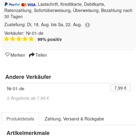
, Lastschrift, Kreditkarte, Debitkarte,
Ratenzahlung, Sofortüberweisung, Überweisung, Bezahlung nach
30 Tagen
Zustellung:
Di, 18. Aug. bis Sa, 22. Aug.
Verkäufer:
Nr-01-de
99% positiv
Merken
Teilen
Andere Verkäufer
7,99 €
Nr-01-de
2 Angebote ab 7,99 €
Produktdetails
Zahlung, Versand & Rückgabe
Artikelmerkmale