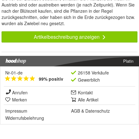
Austrieb sind oder austreiben werden (je nach Zeitpunkt). Wenn Sie
nach der Blütezeit kaufen, sind die Pflanzen in der Regel
zurückgeschnitten, oder haben sich in die Erde zurückgezogen bzw.
wurden als Zwiebel neu gesetzt.
Artikelbeschreibung anzeigen
Platin
Nr-01-de
26158 Verkäufe
99% positiv
Gewerblich
Anrufen
Kontakt
Merken
Alle Artikel
Impressum
AGB
&
Datenschutz
Widerrufsbelehrung