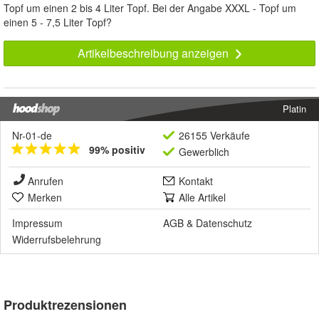
Topf um einen 2 bis 4 Liter Topf. Bei der Angabe XXXL - Topf um
einen 5 - 7,5 Liter Topf?
Artikelbeschreibung anzeigen
Platin
Nr-01-de
26155 Verkäufe
99% positiv
Gewerblich
Anrufen
Kontakt
Merken
Alle Artikel
Impressum
AGB
&
Datenschutz
Widerrufsbelehrung
Produktrezensionen