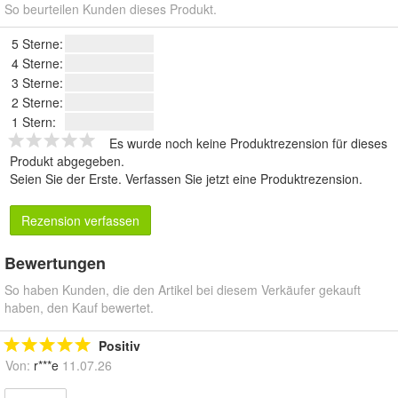
So beurteilen Kunden dieses Produkt.
5 Sterne:
4 Sterne:
3 Sterne:
2 Sterne:
1 Stern:
Es wurde noch keine Produktrezension für dieses
Produkt abgegeben.
Seien Sie der Erste.
Verfassen Sie jetzt eine Produktrezension
.
Rezension verfassen
Bewertungen
So haben Kunden, die den Artikel bei diesem Verkäufer gekauft
haben, den Kauf bewertet.
Positiv
Von:
r***e
11.07.26