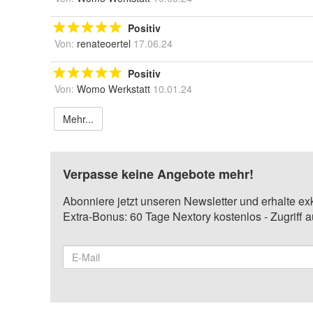
Positiv
Von:
renateoertel
17.06.24
Positiv
Von:
Womo Werkstatt
10.01.24
Mehr...
Verpasse keine Angebote mehr!
Abonniere jetzt unseren Newsletter und erhalte ex
Extra-Bonus: 60 Tage Nextory kostenlos - Zugriff 