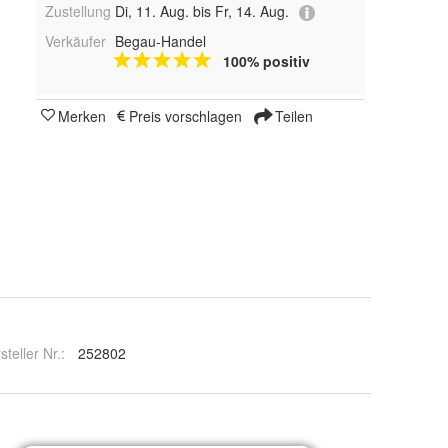
Zustellung
Di, 11. Aug. bis Fr, 14. Aug.
Verkäufer
Begau-Handel
100% positiv
Merken
Preis vorschlagen
Teilen
steller Nr.:
252802