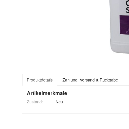
Produktdetails
Zahlung, Versand & Rückgabe
Artikelmerkmale
Zustand:
Neu