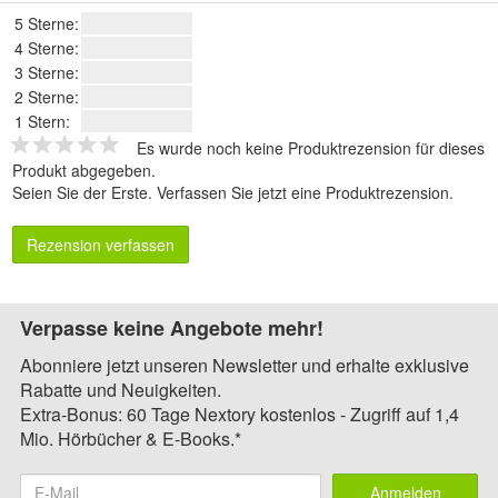
5 Sterne:
4 Sterne:
3 Sterne:
2 Sterne:
1 Stern:
Es wurde noch keine Produktrezension für dieses
Produkt abgegeben.
Seien Sie der Erste.
Verfassen Sie jetzt eine Produktrezension
.
Rezension verfassen
Verpasse keine Angebote mehr!
Abonniere jetzt unseren Newsletter und erhalte exklusive
Rabatte und Neuigkeiten.
Extra-Bonus: 60 Tage Nextory kostenlos - Zugriff auf 1,4
Mio. Hörbücher & E-Books.*
Anmelden