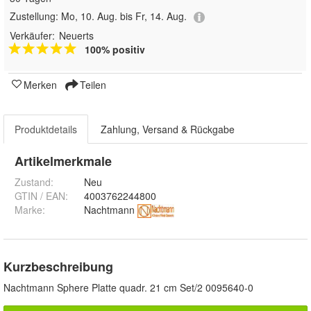
Zustellung:
Mo, 10. Aug. bis Fr, 14. Aug.
Verkäufer:
Neuerts
100% positiv
Merken
Teilen
Produktdetails
Zahlung, Versand & Rückgabe
Artikelmerkmale
Zustand:
Neu
GTIN / EAN:
4003762244800
Marke:
Nachtmann
Kurzbeschreibung
Nachtmann Sphere Platte quadr. 21 cm Set/2 0095640-0