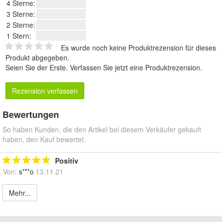
4 Sterne:
3 Sterne:
2 Sterne:
1 Stern:
Es wurde noch keine Produktrezension für dieses
Produkt abgegeben.
Seien Sie der Erste.
Verfassen Sie jetzt eine Produktrezension
.
Rezension verfassen
Bewertungen
So haben Kunden, die den Artikel bei diesem Verkäufer gekauft
haben, den Kauf bewertet.
Positiv
Von:
s***o
13.11.21
Mehr...