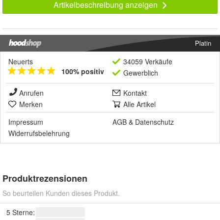
Artikelbeschreibung anzeigen
Platin
Neuerts
34059 Verkäufe
100% positiv
Gewerblich
Anrufen
Kontakt
Merken
Alle Artikel
Impressum
AGB
&
Datenschutz
Widerrufsbelehrung
Produktrezensionen
So beurteilen Kunden dieses Produkt.
5 Sterne: