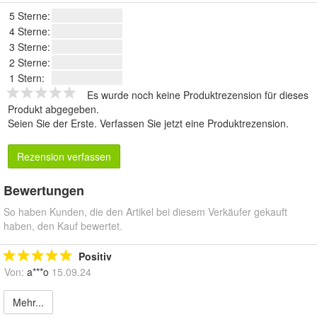
5 Sterne:
4 Sterne:
3 Sterne:
2 Sterne:
1 Stern:
Es wurde noch keine Produktrezension für dieses
Produkt abgegeben.
Seien Sie der Erste.
Verfassen Sie jetzt eine Produktrezension
.
Rezension verfassen
Bewertungen
So haben Kunden, die den Artikel bei diesem Verkäufer gekauft
haben, den Kauf bewertet.
Positiv
Von:
a***o
15.09.24
Mehr...