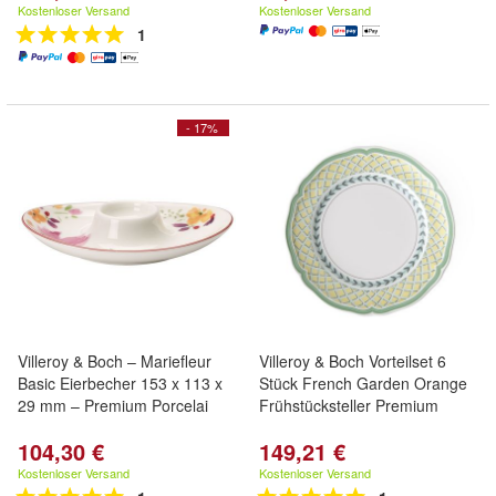
Kostenloser Versand
Kostenloser Versand
1
- 17%
Villeroy & Boch – Mariefleur
Villeroy & Boch Vorteilset 6
Basic Eierbecher 153 x 113 x
Stück French Garden Orange
29 mm – Premium Porcelai
Frühstücksteller Premium
104,30 €
149,21 €
Kostenloser Versand
Kostenloser Versand