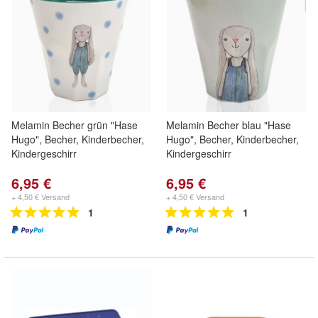
Melamin Becher grün "Hase
Melamin Becher blau "Hase
Hugo", Becher, Kinderbecher,
Hugo", Becher, Kinderbecher,
Kindergeschirr
Kindergeschirr
6,95 €
6,95 €
+ 4,50 € Versand
+ 4,50 € Versand
1
1