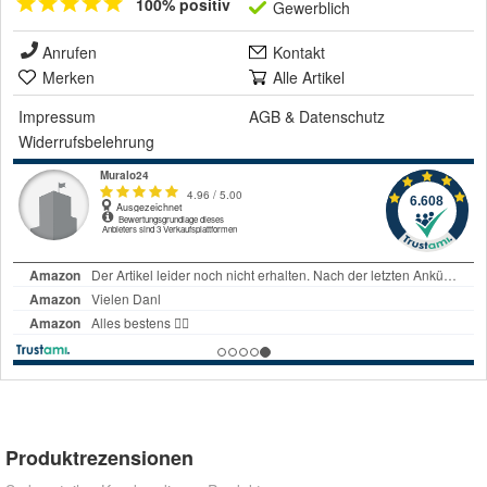
100% positiv
Gewerblich
Anrufen
Kontakt
Merken
Alle Artikel
Impressum
AGB
&
Datenschutz
Widerrufsbelehrung
Produktrezensionen