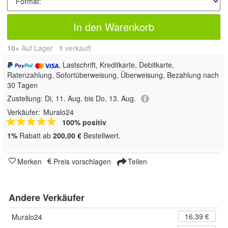
In den Warenkorb
10+
Auf Lager
1
 verkauft
, Lastschrift, Kreditkarte, Debitkarte,
Ratenzahlung, Sofortüberweisung, Überweisung, Bezahlung nach
30 Tagen
Zustellung:
Di, 11. Aug. bis Do, 13. Aug.
Verkäufer:
Muralo24
100% positiv
1%
Rabatt ab
200,00 €
Bestellwert.
Merken
Preis vorschlagen
Teilen
Andere Verkäufer
16,39 €
Muralo24