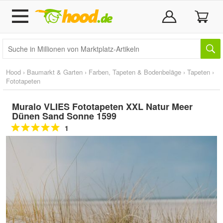
Hood
›
Baumarkt & Garten
›
Farben, Tapeten & Bodenbeläge
›
Tapeten
›
Fototapeten
Muralo VLIES Fototapeten XXL Natur Meer
Dünen Sand Sonne 1599
1