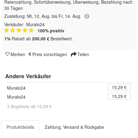
Ratenzahlung, Sofortüberweisung, Überweisung, Bezahlung nach
30 Tagen
Zustellung:
Mi, 12. Aug. bis Fr, 14. Aug.
Verkäufer:
Muralo24
100% positiv
1%
Rabatt ab
200,00 €
Bestellwert.
Merken
Preis vorschlagen
Teilen
Andere Verkäufer
15,29 €
Muralo24
15,29 €
Muralo24
3 Angebote ab 15,29 €
Produktdetails
Zahlung, Versand & Rückgabe