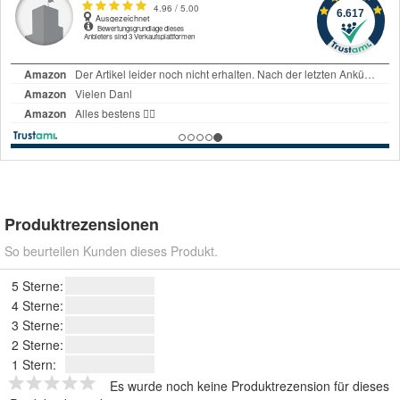
Produktrezensionen
So beurteilen Kunden dieses Produkt.
5 Sterne:
4 Sterne:
3 Sterne:
2 Sterne:
1 Stern:
Es wurde noch keine Produktrezension für dieses