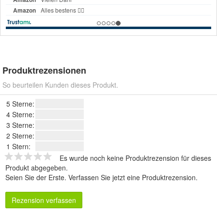
Produktrezensionen
So beurteilen Kunden dieses Produkt.
5 Sterne:
4 Sterne:
3 Sterne:
2 Sterne:
1 Stern:
Es wurde noch keine Produktrezension für dieses
Produkt abgegeben.
Seien Sie der Erste.
Verfassen Sie jetzt eine Produktrezension
.
Rezension verfassen