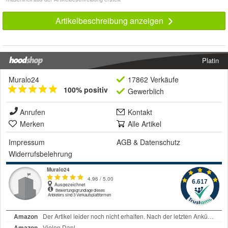
Artikelbeschreibung anzeigen
Platin
Muralo24
17862 Verkäufe
100% positiv
Gewerblich
Anrufen
Kontakt
Merken
Alle Artikel
Impressum
AGB
&
Datenschutz
Widerrufsbelehrung