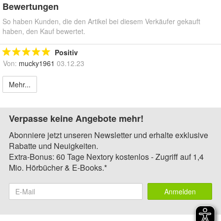
Bewertungen
So haben Kunden, die den Artikel bei diesem Verkäufer gekauft
haben, den Kauf bewertet.
Positiv
Von:
mucky1961
03.12.23
Mehr...
Verpasse keine Angebote mehr!
Abonniere jetzt unseren Newsletter und erhalte exklusive
Rabatte und Neuigkeiten.
Extra-Bonus: 60 Tage Nextory kostenlos - Zugriff auf 1,4
Mio. Hörbücher & E-Books.*
Anmelden