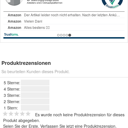
Produktrezensionen
So beurteilen Kunden dieses Produkt.
5 Sterne:
4 Sterne:
3 Sterne:
2 Sterne:
1 Stern:
Es wurde noch keine Produktrezension für dieses
Produkt abgegeben.
Seien Sie der Erste.
Verfassen Sie jetzt eine Produktrezension
.