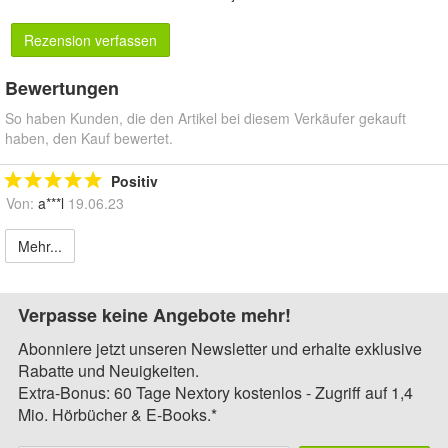
Rezension verfassen
Bewertungen
So haben Kunden, die den Artikel bei diesem Verkäufer gekauft
haben, den Kauf bewertet.
Positiv
Von:
a***l
19.06.23
Mehr...
Verpasse keine Angebote mehr!
Abonniere jetzt unseren Newsletter und erhalte exklusive
Rabatte und Neuigkeiten.
Extra-Bonus: 60 Tage Nextory kostenlos - Zugriff auf 1,4
Mio. Hörbücher & E-Books.*