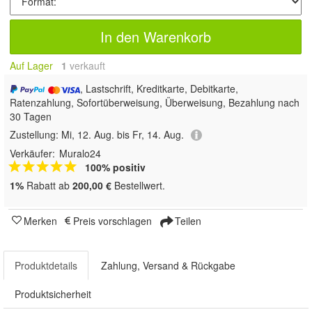
In den Warenkorb
Auf Lager
1
 verkauft
, Lastschrift, Kreditkarte, Debitkarte,
Ratenzahlung, Sofortüberweisung, Überweisung, Bezahlung nach
30 Tagen
Zustellung:
Mi, 12. Aug. bis Fr, 14. Aug.
Verkäufer:
Muralo24
100% positiv
1%
Rabatt ab
200,00 €
Bestellwert.
Merken
Preis vorschlagen
Teilen
Produktdetails
Zahlung, Versand & Rückgabe
Produktsicherheit