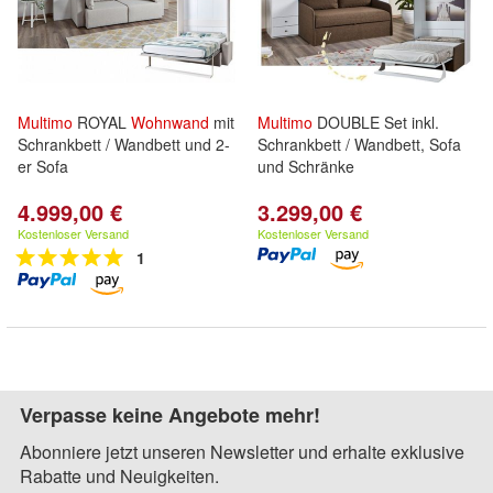
Multimo
ROYAL
Wohnwand
mit
Multimo
DOUBLE Set inkl.
Schrankbett / Wandbett und 2-
Schrankbett / Wandbett, Sofa
er Sofa
und Schränke
4.999,00 €
3.299,00 €
Kostenloser Versand
Kostenloser Versand
1
Verpasse keine Angebote mehr!
Abonniere jetzt unseren Newsletter und erhalte exklusive
Rabatte und Neuigkeiten.