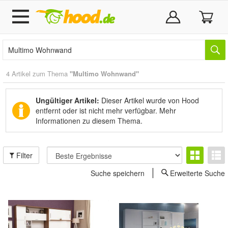
4 Artikel zum Thema
"Multimo Wohnwand"
Ungültiger Artikel:
Dieser Artikel wurde von Hood
entfernt oder ist nicht mehr verfügbar.
Mehr
Informationen zu diesem Thema.
Filter
Suche speichern
Erweiterte Suche