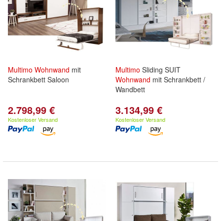
Multimo
Wohnwand
mit
Multimo
Sliding SUIT
Schrankbett Saloon
Wohnwand
mit Schrankbett /
Wandbett
2.798,99 €
3.134,99 €
Kostenloser Versand
Kostenloser Versand