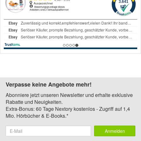
Verpasse keine Angebote mehr!
Abonniere jetzt unseren Newsletter und erhalte exklusive
Rabatte und Neuigkeiten.
Extra-Bonus: 60 Tage Nextory kostenlos - Zugriff auf 1,4
Mio. Hörbücher & E-Books.*
Anmelden