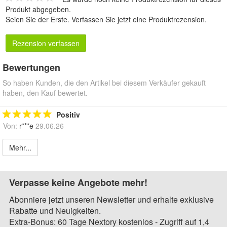
Produkt abgegeben.
Seien Sie der Erste.
Verfassen Sie jetzt eine Produktrezension
.
Rezension verfassen
Bewertungen
So haben Kunden, die den Artikel bei diesem Verkäufer gekauft
haben, den Kauf bewertet.
Positiv
Von:
r***e
29.06.26
Mehr...
Verpasse keine Angebote mehr!
Abonniere jetzt unseren Newsletter und erhalte exklusive
Rabatte und Neuigkeiten.
Extra-Bonus: 60 Tage Nextory kostenlos - Zugriff auf 1,4