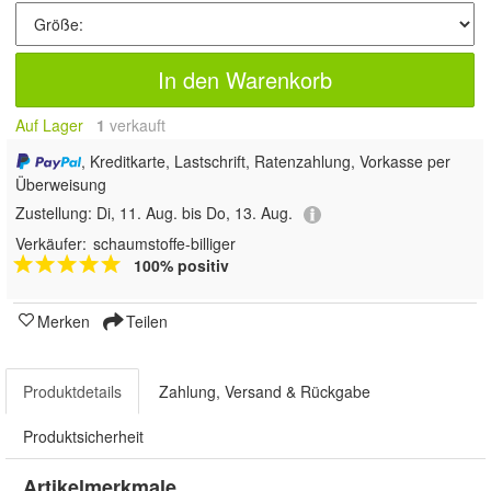
In den Warenkorb
Auf Lager
1
 verkauft
, Kreditkarte, Lastschrift, Ratenzahlung, Vorkasse per
Überweisung
Zustellung:
Di, 11. Aug. bis Do, 13. Aug.
Verkäufer:
schaumstoffe-billiger
100% positiv
Merken
Teilen
Produktdetails
Zahlung, Versand & Rückgabe
Produktsicherheit
Artikelmerkmale