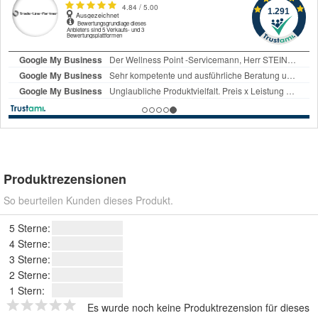
Produktrezensionen
So beurteilen Kunden dieses Produkt.
5 Sterne:
4 Sterne:
3 Sterne:
2 Sterne:
1 Stern:
Es wurde noch keine Produktrezension für dieses