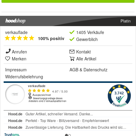
Platin
verkauflade
1405 Verkäufe
100% positiv
Gewerblich
Anrufen
Kontakt
Merken
Alle Artikel
Impressum
AGB
&
Datenschutz
Widerrufsbelehrung