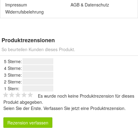
Impressum
AGB
&
Datenschutz
Widerrufsbelehrung
Produktrezensionen
So beurteilen Kunden dieses Produkt.
5 Sterne:
4 Sterne:
3 Sterne:
2 Sterne:
1 Stern:
Es wurde noch keine Produktrezension für dieses
Produkt abgegeben.
Seien Sie der Erste.
Verfassen Sie jetzt eine Produktrezension
.
Rezension verfassen