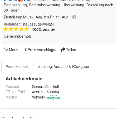
Ratenzahlung, Sofortüberweisung, Überweisung, Bezahlung nach
30 Tagen
Zustellung:
Mi, 12. Aug. bis Fr, 14. Aug.
Verkäufer:
staubsaugerwelt24
100% positiv
Generalüberholt
Merken
Preis vorschlagen
Teilen
Produktdetails
Zahlung, Versand & Rückgabe
Artikelmerkmale
Zustand:
Generalüberholt
GTIN / EAN:
4250766500054
Marke:
Vorwerk