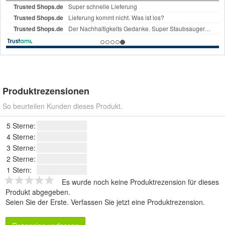
Produktrezensionen
So beurteilen Kunden dieses Produkt.
5 Sterne:
4 Sterne:
3 Sterne:
2 Sterne:
1 Stern:
Es wurde noch keine Produktrezension für dieses
Produkt abgegeben.
Seien Sie der Erste.
Verfassen Sie jetzt eine Produktrezension
.