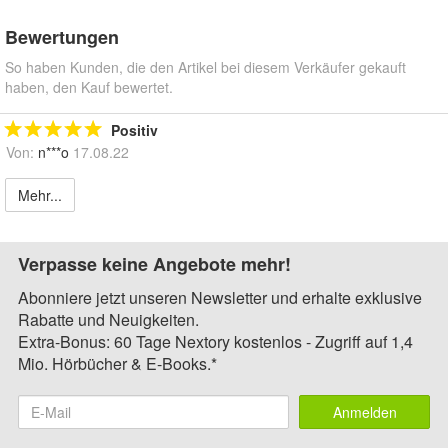
Bewertungen
So haben Kunden, die den Artikel bei diesem Verkäufer gekauft
haben, den Kauf bewertet.
Positiv
Von:
n***o
17.08.22
Mehr...
Verpasse keine Angebote mehr!
Abonniere jetzt unseren Newsletter und erhalte exklusive
Rabatte und Neuigkeiten.
Extra-Bonus: 60 Tage Nextory kostenlos - Zugriff auf 1,4
Mio. Hörbücher & E-Books.*
Anmelden