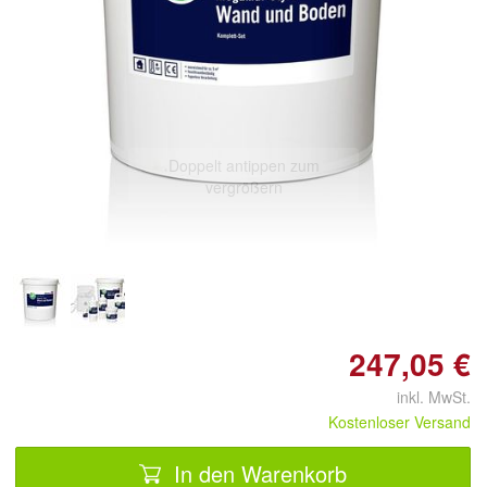
Doppelt antippen zum
vergrößern
247,05 €
inkl. MwSt.
Kostenloser Versand
In den Warenkorb