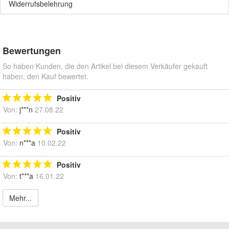
Widerrufsbelehrung
Bewertungen
So haben Kunden, die den Artikel bei diesem Verkäufer gekauft
haben, den Kauf bewertet.
Positiv
Von:
j***n
27.08.22
Positiv
Von:
n***a
10.02.22
Positiv
Von:
t***a
16.01.22
Mehr...