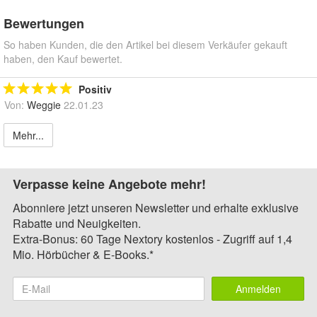
Bewertungen
So haben Kunden, die den Artikel bei diesem Verkäufer gekauft
haben, den Kauf bewertet.
Positiv
Von:
Weggie
22.01.23
Mehr...
Verpasse keine Angebote mehr!
Abonniere jetzt unseren Newsletter und erhalte exklusive
Rabatte und Neuigkeiten.
Extra-Bonus: 60 Tage Nextory kostenlos - Zugriff auf 1,4
Mio. Hörbücher & E-Books.*
Anmelden